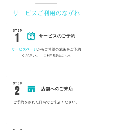
サービスご利用のながれ
STEP
1
サービス
のご予約
サービスページ
からご希望の施術をご予約
ください。
ご利用規約はこちら
STEP
2
店舗へのご来店
ご予約をされた日時でご来店ください。