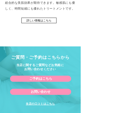
総合的な美肌効果が期待できます。敏感肌にも優
しく、時間短縮にも優れたトリートメントです。
詳しい情報はこちら
ご質問・ご予約はこちらから
当店に関するご質問などお気軽に
お問い合わせください
ご予約はこちら
お問い合わせ
当店の口コミはこちら